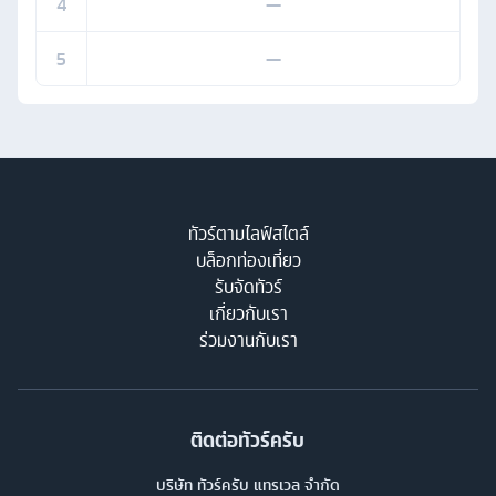
4
—
5
—
ทัวร์ตามไลฟ์สไตล์
บล็อกท่องเที่ยว
รับจัดทัวร์
เกี่ยวกับเรา
ร่วมงานกับเรา
ติดต่อทัวร์ครับ
บริษัท ทัวร์ครับ แทรเวล จำกัด