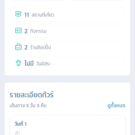
11
สถานที่เที่ยว
2
กิจกรรม
2
ร้านช้อปปิ้ง
ไม่มี
วันอิสระ
รายละเอียดทัวร์
เดินทาง
5
วัน
3
คืน
ดูทั้งหมด
วันที่
1
เช้า