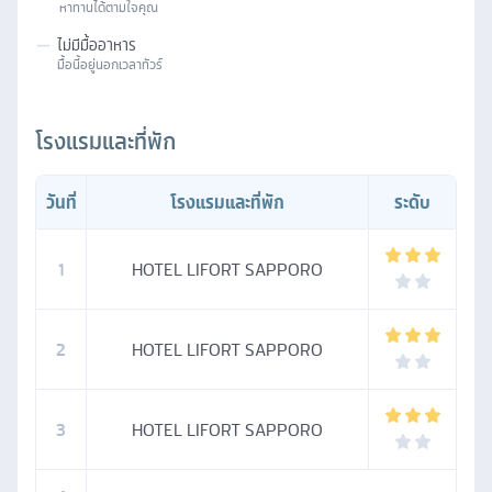
หาทานได้ตามใจคุณ
—
ไม่มีมื้ออาหาร
มื้อนี้อยู่นอกเวลาทัวร์
โรงแรมและที่พัก
วันที่
โรงแรมและที่พัก
ระดับ
1
HOTEL LIFORT SAPPORO
2
HOTEL LIFORT SAPPORO
3
HOTEL LIFORT SAPPORO