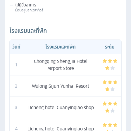
—
ไม่มีมื้ออาหาร
มื้อนี้อยู่นอกเวลาทัวร์
โรงแรมและที่พัก
วันที่
โรงแรมและที่พัก
ระดับ
Chongqing Shengjia Hotel
1
Airport Store
2
Wulong Sijun Yunhai Resort
3
Licheng hotel Guanyinqiao shop
4
Licheng hotel Guanyinqiao shop