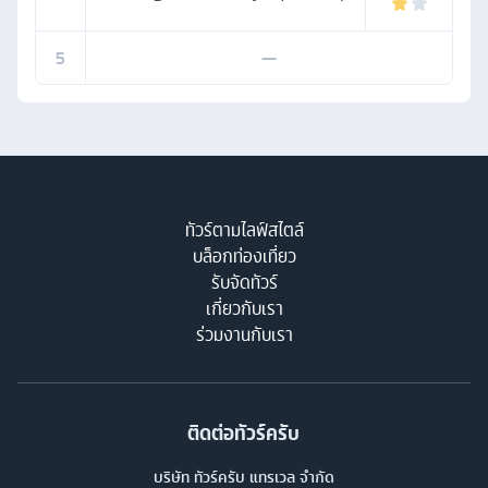
5
—
ทัวร์ตามไลฟ์สไตล์
บล็อกท่องเที่ยว
รับจัดทัวร์
เกี่ยวกับเรา
ร่วมงานกับเรา
ติดต่อทัวร์ครับ
บริษัท ทัวร์ครับ แทรเวล จำกัด