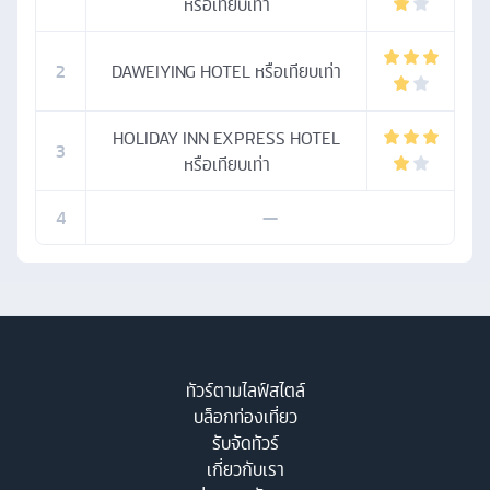
หรือเทียบเท่า
2
DAWEIYING HOTEL หรือเทียบเท่า
HOLIDAY INN EXPRESS HOTEL
3
หรือเทียบเท่า
4
—
ทัวร์ตามไลฟ์สไตล์
บล็อกท่องเที่ยว
รับจัดทัวร์
เกี่ยวกับเรา