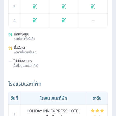
3
4
—
มื้อเพื่อคุณ
รวมในค่าทัวร์แล้ว
มื้ออิสระ
หาทานได้ตามใจคุณ
—
ไม่มีมื้ออาหาร
มื้อนี้อยู่นอกเวลาทัวร์
โรงแรมและที่พัก
วันที่
โรงแรมและที่พัก
ระดับ
HOLIDAY INN EXPRESS HOTEL
1