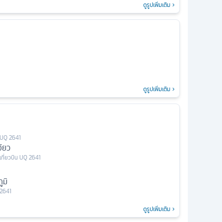
ดูรูปเพิ่มเติม
ดูรูปเพิ่มเติม
UQ 2641
จียว
เที่ยวบิน
UQ 2641
ูมิ
2641
ดูรูปเพิ่มเติม