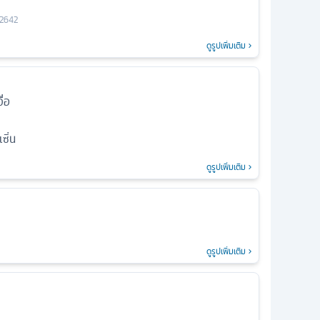
2642
ดูรูปเพิ่มเติม
ื่อ
ซิ่น
ดูรูปเพิ่มเติม
ดูรูปเพิ่มเติม