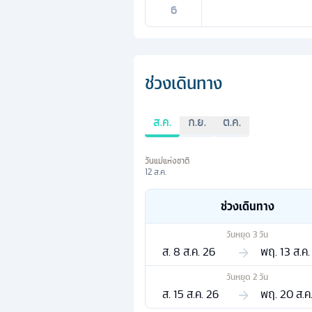
6
ช่วงเดินทาง
ส.ค.
ก.ย.
ต.ค.
วันแม่แห่งชาติ
12 ส.ค.
ช่วงเดินทาง
วันหยุด
3
วัน
ส. 8 ส.ค. 26
พฤ. 13 ส.ค.
วันหยุด
2
วัน
ส. 15 ส.ค. 26
พฤ. 20 ส.ค