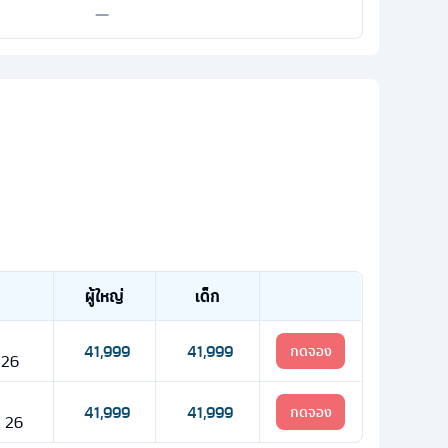
—
ผู้ใหญ่
เด็ก
41,999
41,999
กดจอง
 26
41,999
41,999
กดจอง
. 26