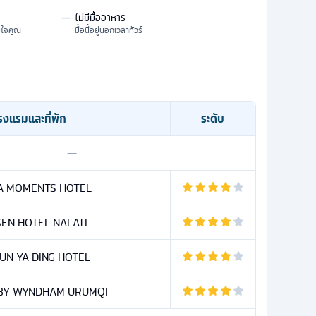
—
ไม่มีมื้ออาหาร
มใจคุณ
มื้อนี้อยู่นอกเวลาทัวร์
รงแรมและที่พัก
ระดับ
—
 MOMENTS HOTEL
EN HOTEL NALATI
YUN YA DING HOTEL
BY WYNDHAM URUMQI