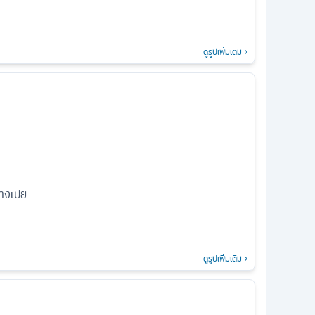
ดูรูปเพิ่มเติม
่างเปย
ดูรูปเพิ่มเติม