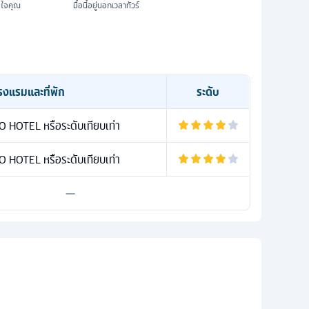
มใจคุณ
มื้อนี้อยู่นอกเวลาทัวร์
รงแรมและที่พัก
ระดับ
HOTEL หรือระดับเทียบเท่า
HOTEL หรือระดับเทียบเท่า
—