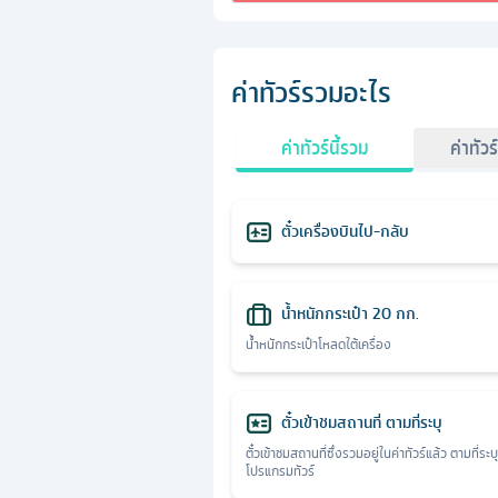
ค่าทัวร์รวมอะไร
ค่าทัวร์นี้รวม
ค่าทัวร
ตั๋วเครื่องบินไป-กลับ
น้ำหนักกระเป๋า 20 กก.
น้ำหนักกระเป๋าโหลดใต้เครื่อง
ตั๋วเข้าชมสถานที่ ตามที่ระบุ
ตั๋วเข้าชมสถานที่ซึ่งรวมอยู่ในค่าทัวร์แล้ว ตามที่ระบ
โปรแกรมทัวร์