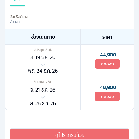
วันคริสต์มาส
25 ธ.ค.
ช่วงเดินทาง
ราคา
วันหยุด
2
วัน
44,900
ส. 19 ธ.ค. 26
กดจอง
พฤ. 24 ธ.ค. 26
วันหยุด
2
วัน
48,900
จ. 21 ธ.ค. 26
กดจอง
ส. 26 ธ.ค. 26
ดูโปรแกรมทัวร์