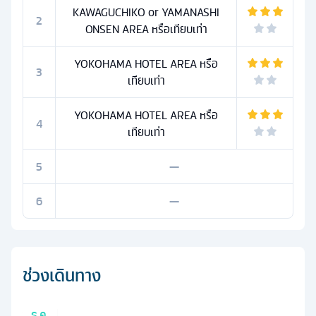
KAWAGUCHIKO or YAMANASHI
2
ONSEN AREA หรือเทียบเท่า
YOKOHAMA HOTEL AREA หรือ
3
เทียบเท่า
YOKOHAMA HOTEL AREA หรือ
4
เทียบเท่า
5
—
6
—
ช่วงเดินทาง
ธ.ค.