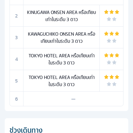
KINUGAWA ONSEN AREA หรือเทียบ
2
เท่าในระดับ 3 ดาว
KAWAGUCHIKO ONSEN AREA หรือ
3
เทียบเท่าในระดับ 3 ดาว
TOKYO HOTEL AREA หรือเทียบเท่า
4
ในระดับ 3 ดาว
TOKYO HOTEL AREA หรือเทียบเท่า
5
ในระดับ 3 ดาว
6
—
ช่วงเดินทาง