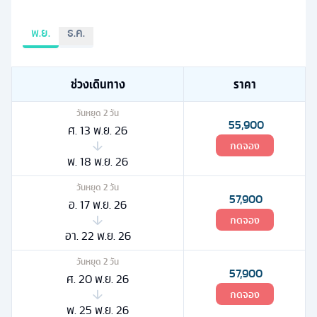
พ.ย.
ธ.ค.
ช่วงเดินทาง
ราคา
วันหยุด
2
วัน
55,900
ศ. 13 พ.ย. 26
กดจอง
พ. 18 พ.ย. 26
วันหยุด
2
วัน
57,900
อ. 17 พ.ย. 26
กดจอง
อา. 22 พ.ย. 26
วันหยุด
2
วัน
57,900
ศ. 20 พ.ย. 26
กดจอง
พ. 25 พ.ย. 26