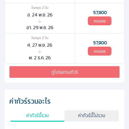
วันหยุด
2
วัน
57,900
อ. 24 พ.ย. 26
กดจอง
อา. 29 พ.ย. 26
วันหยุด
2
วัน
57,900
ศ. 27 พ.ย. 26
กดจอง
พ. 2 ธ.ค. 26
ดูโปรแกรมทัวร์
ค่าทัวร์รวมอะไร
ค่าทัวร์นี้รวม
ค่าทัวร์นี้ไม่รวม