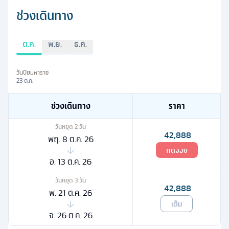
ช่วงเดินทาง
ต.ค.
พ.ย.
ธ.ค.
วันปิยมหาราช
23 ต.ค.
ช่วงเดินทาง
ราคา
วันหยุด
2
วัน
42,888
พฤ. 8 ต.ค. 26
กดจอง
อ. 13 ต.ค. 26
วันหยุด
3
วัน
42,888
พ. 21 ต.ค. 26
เต็ม
จ. 26 ต.ค. 26