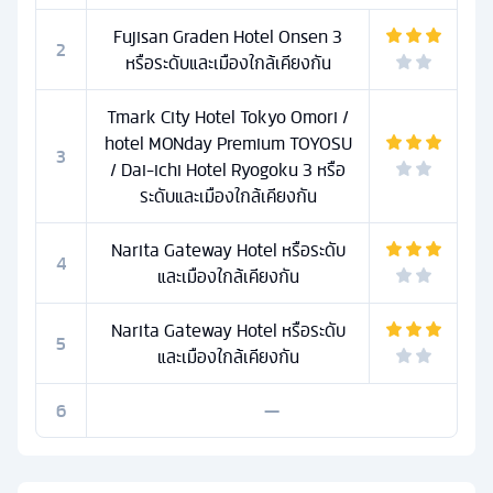
Fujisan Graden Hotel Onsen 3
2
หรือระดับและเมืองใกล้เคียงกัน
Tmark City Hotel Tokyo Omori /
hotel MONday Premium TOYOSU
3
/ Dai-ichi Hotel Ryogoku 3 หรือ
ระดับและเมืองใกล้เคียงกัน
Narita Gateway Hotel หรือระดับ
4
และเมืองใกล้เคียงกัน
Narita Gateway Hotel หรือระดับ
5
และเมืองใกล้เคียงกัน
6
—