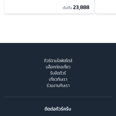
23,888
เริ่มต้น
ทัวร์ตามไลฟ์สไตล์
บล็อกท่องเที่ยว
รับจัดทัวร์
เกี่ยวกับเรา
ร่วมงานกับเรา
ติดต่อทัวร์ครับ