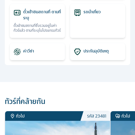
ตั๋วเข้าชมสถานที่ ตามที่
รถนำเที่ยว
ระบุ
ตั๋วเข้าชมสถานที่ซึ่งรวมอยู่ในค่า
ทัวร์แล้ว ตามที่ระบุในโปรแกรมทัวร์
ค่าวีซ่า
ประกันอุบัติเหตุ
ทัวร์ที่คล้ายกัน
ทั่วไป
ทั่วไป
รหัส
23481