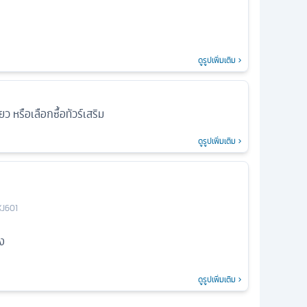
ดูรูปเพิ่มเติม
ยว หรือเลือกซื้อทัวร์เสริม
ดูรูปเพิ่มเติม
XJ601
ง
ดูรูปเพิ่มเติม