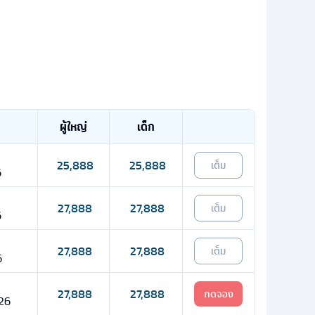
ผู้ใหญ่
เด็ก
25,888
25,888
เต็ม
6
27,888
27,888
เต็ม
6
27,888
27,888
เต็ม
6
27,888
27,888
กดจอง
 26