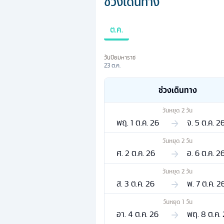
ช่วงเดินทาง
ต.ค.
วันปิยมหาราช
23 ต.ค.
ช่วงเดินทาง
วันหยุด
2
วัน
พฤ. 1 ต.ค. 26
จ. 5 ต.ค. 2
วันหยุด
2
วัน
ศ. 2 ต.ค. 26
อ. 6 ต.ค. 2
วันหยุด
2
วัน
ส. 3 ต.ค. 26
พ. 7 ต.ค. 2
วันหยุด
1
วัน
อา. 4 ต.ค. 26
พฤ. 8 ต.ค.