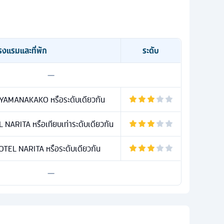
รงแรมและที่พัก
ระดับ
—
YAMANAKAKO หรือระดับเดียวกัน
ARITA หรือเทียบเท่าระดับเดียวกัน
TEL NARITA หรือระดับเดียวกัน
—