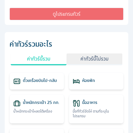
ดูโปรแกรมทัวร์
ค่าทัวร์รวมอะไร
ค่าทัวร์นี้รวม
ค่าทัวร์นี้ไม่รวม
ตั๋วเครื่องบินไป-กลับ
ห้องพัก
น้ำหนักกระเป๋า 25 กก.
มื้ออาหาร
น้ำหนักกระเป๋าโหลดใต้เครื่อง
มื้อที่ทัวร์จัดให้ ตามที่ระบุใน
โปรแกรม