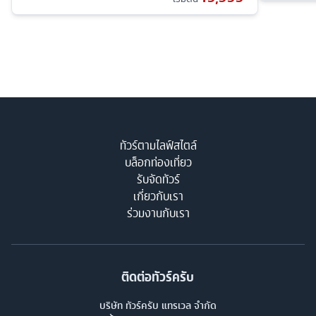
ทัวร์ตามไลฟ์สไตล์
บล็อกท่องเที่ยว
รับจัดทัวร์
เกี่ยวกับเรา
ร่วมงานกับเรา
ติดต่อทัวร์ครับ
บริษัท ทัวร์ครับ แทรเวล จำกัด