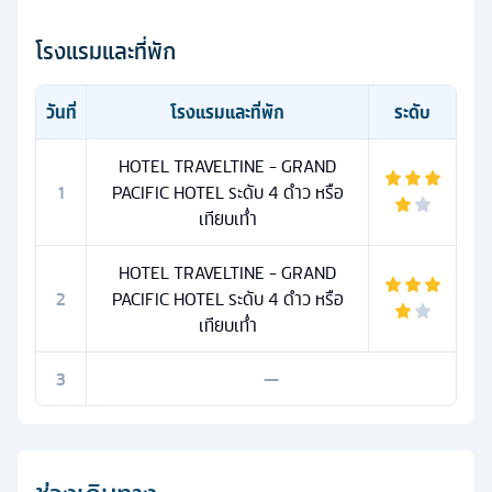
โรงแรมและที่พัก
วันที่
โรงแรมและที่พัก
ระดับ
HOTEL TRAVELTINE - GRAND
1
PACIFIC HOTEL ระดับ 4 ดำว หรือ
เทียบเท่ำ
HOTEL TRAVELTINE - GRAND
2
PACIFIC HOTEL ระดับ 4 ดำว หรือ
เทียบเท่ำ
3
—