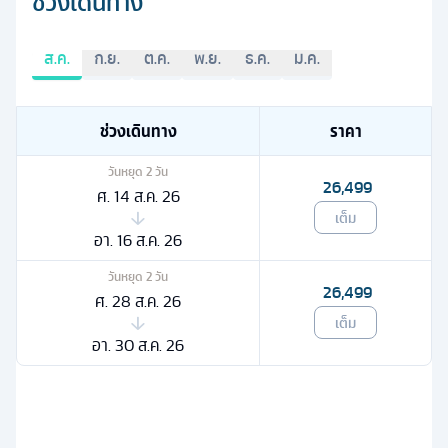
ช่วงเดินทาง
ส.ค.
ก.ย.
ต.ค.
พ.ย.
ธ.ค.
ม.ค.
ช่วงเดินทาง
ราคา
วันหยุด
2
วัน
26,499
ศ. 14 ส.ค. 26
เต็ม
อา. 16 ส.ค. 26
วันหยุด
2
วัน
26,499
ศ. 28 ส.ค. 26
เต็ม
อา. 30 ส.ค. 26