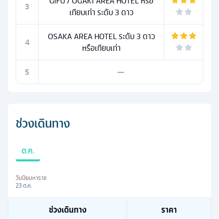
GIFU / OGAKI AREA HOTEL หรือ
3
เทียบเท่า ระดับ 3 ดาว
OSAKA AREA HOTEL ระดับ 3 ดาว
4
หรือเทียบเท่า
5
—
ช่วงเดินทาง
ต.ค.
วันปิยมหาราช
23 ต.ค.
ช่วงเดินทาง
ราคา