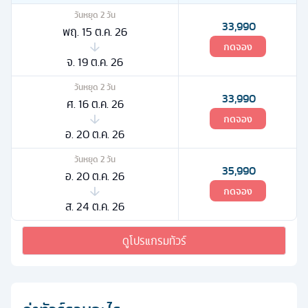
วันหยุด
2
วัน
33,990
พฤ. 15 ต.ค. 26
กดจอง
จ. 19 ต.ค. 26
วันหยุด
2
วัน
33,990
ศ. 16 ต.ค. 26
กดจอง
อ. 20 ต.ค. 26
วันหยุด
2
วัน
35,990
อ. 20 ต.ค. 26
กดจอง
ส. 24 ต.ค. 26
ดูโปรแกรมทัวร์