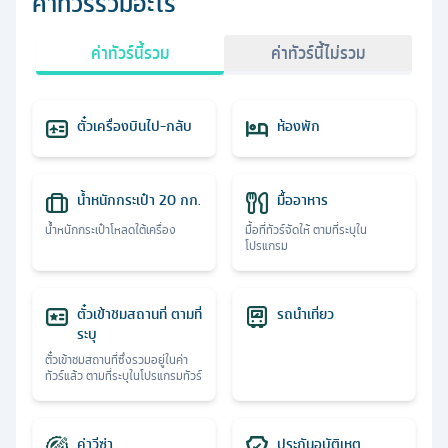
ค่าทัวร์รวมอะไร
ค่าทัวร์นี้รวม
ค่าทัวร์นี้ไม่รวม
ตั๋วเครื่องบินไป-กลับ
ห้องพัก
น้ำหนักกระเป๋า 20 กก.
มื้ออาหาร
น้ำหนักกระเป๋าโหลดใต้เครื่อง
มื้อที่ทัวร์จัดให้ ตามที่ระบุใน
โปรแกรม
ตั๋วเข้าชมสถานที่ ตามที่
รถนำเที่ยว
ระบุ
ตั๋วเข้าชมสถานที่ซึ่งรวมอยู่ในค่า
ทัวร์แล้ว ตามที่ระบุในโปรแกรมทัวร์
ค่าวีซ่า
ประกันอุบัติเหตุ