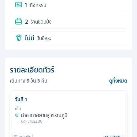
1
กิจกรรม
2
ร้านช้อปปิ้ง
ไม่มี
วันอิสระ
รายละเอียดทัวร์
เดินทาง
5
วัน
3
คืน
ดูทั้งหมด
วันที่
1
เย็น
ท่าอากาศยานสุวรรณภูมิ
นัดหมาย
22.00