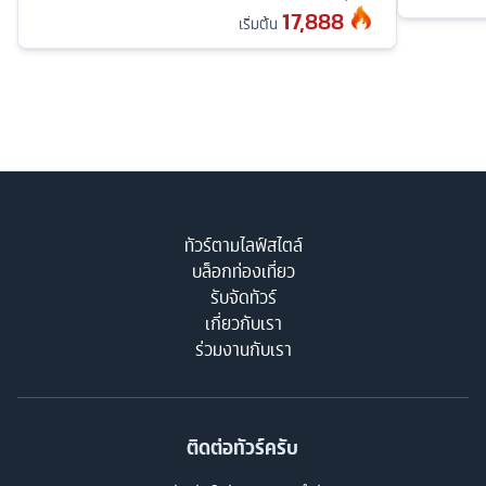
17,888
เริ่มต้น
ทัวร์ตามไลฟ์สไตล์
บล็อกท่องเที่ยว
รับจัดทัวร์
เกี่ยวกับเรา
ร่วมงานกับเรา
ติดต่อทัวร์ครับ