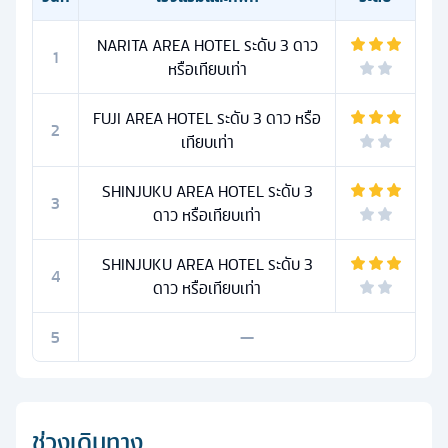
NARITA AREA HOTEL ระดับ 3 ดาว
1
หรือเทียบเท่า
FUJI AREA HOTEL ระดับ 3 ดาว หรือ
2
เทียบเท่า
SHINJUKU AREA HOTEL ระดับ 3
3
ดาว หรือเทียบเท่า
SHINJUKU AREA HOTEL ระดับ 3
4
ดาว หรือเทียบเท่า
5
—
ช่วงเดินทาง