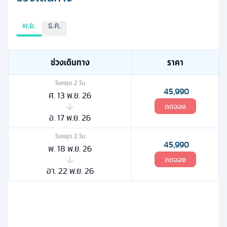
พ.ย.
ธ.ค.
ช่วงเดินทาง
ราคา
วันหยุด
2
วัน
45,990
ศ. 13 พ.ย. 26
กดจอง
อ. 17 พ.ย. 26
วันหยุด
2
วัน
45,990
พ. 18 พ.ย. 26
กดจอง
อา. 22 พ.ย. 26