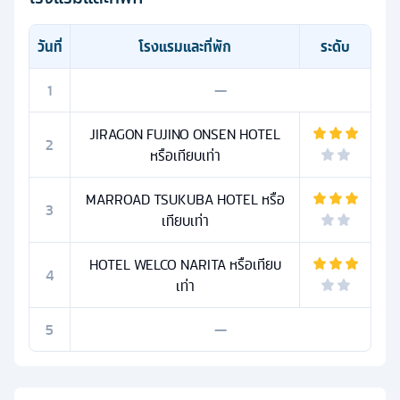
วันที่
โรงแรมและที่พัก
ระดับ
1
—
JIRAGON FUJINO ONSEN HOTEL
2
หรือเทียบเท่า
MARROAD TSUKUBA HOTEL หรือ
3
เทียบเท่า
HOTEL WELCO NARITA หรือเทียบ
4
เท่า
5
—