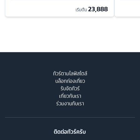
23,888
เริ่มต้น
ทัวร์ตามไลฟ์สไตล์
บล็อกท่องเที่ยว
รับจัดทัวร์
เกี่ยวกับเรา
ร่วมงานกับเรา
ติดต่อทัวร์ครับ