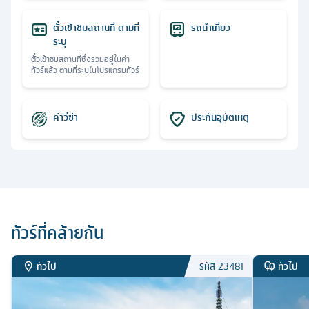
ตั๋วเข้าชมสถานที่ ตามที่
รถนำเที่ยว
ระบุ
ตั๋วเข้าชมสถานที่ซึ่งรวมอยู่ในค่า
ทัวร์แล้ว ตามที่ระบุในโปรแกรมทัวร์
ค่าวีซ่า
ประกันอุบัติเหตุ
ทัวร์ที่คล้ายกัน
ทั่วไป
ทั่วไป
รหัส
23481