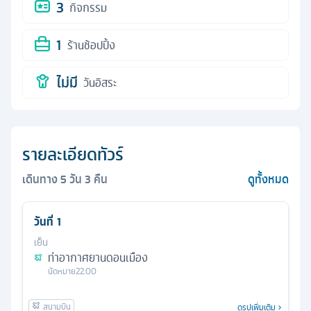
3
กิจกรรม
1
ร้านช้อปปิ้ง
ไม่มี
วันอิสระ
รายละเอียดทัวร์
เดินทาง
5
วัน
3
คืน
ดูทั้งหมด
วันที่
1
เย็น
ท่าอากาศยานดอนเมือง
นัดหมาย
22.00
ดูรูปเพิ่มเติม