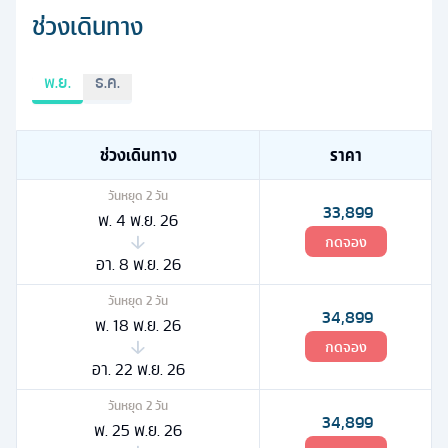
ช่วงเดินทาง
พ.ย.
ธ.ค.
ช่วงเดินทาง
ราคา
วันหยุด
2
วัน
33,899
พ. 4 พ.ย. 26
กดจอง
อา. 8 พ.ย. 26
วันหยุด
2
วัน
34,899
พ. 18 พ.ย. 26
กดจอง
อา. 22 พ.ย. 26
วันหยุด
2
วัน
34,899
พ. 25 พ.ย. 26