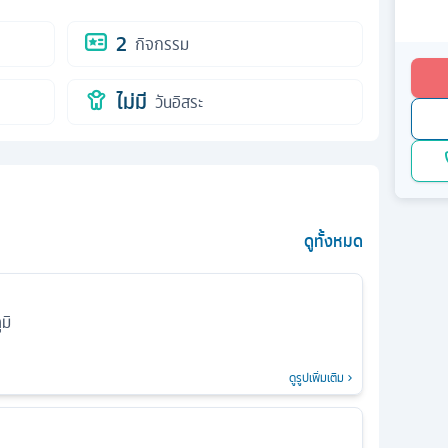
2
กิจกรรม
ไม่มี
วันอิสระ
ดูทั้งหมด
มิ
ดูรูปเพิ่มเติม