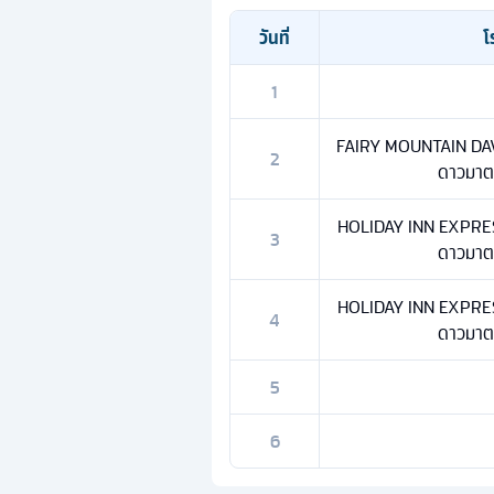
วันที่
โ
1
FAIRY MOUNTAIN DA
2
ดาวมาตร
HOLIDAY INN EXPRE
3
ดาวมาตร
HOLIDAY INN EXPRE
4
ดาวมาตร
5
6