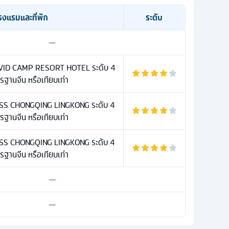
รงแรมและที่พัก
ระดับ
—
VID CAMP RESORT HOTEL ระดับ 4
ฐานจีน หรือเทียบเท่า
SS CHONGQING LINGKONG ระดับ 4
ฐานจีน หรือเทียบเท่า
SS CHONGQING LINGKONG ระดับ 4
ฐานจีน หรือเทียบเท่า
—
—