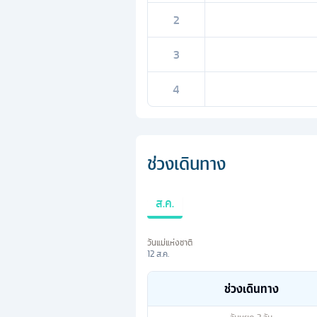
2
3
4
ช่วงเดินทาง
ส.ค.
วันแม่แห่งชาติ
12 ส.ค.
ช่วงเดินทาง