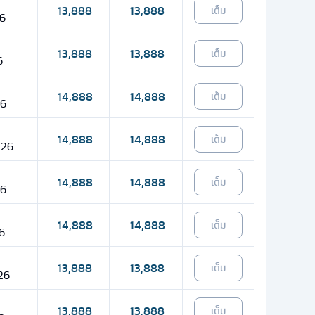
13,888
13,888
เต็ม
26
13,888
13,888
เต็ม
6
14,888
14,888
เต็ม
26
14,888
14,888
เต็ม
 26
14,888
14,888
เต็ม
26
14,888
14,888
เต็ม
26
13,888
13,888
เต็ม
 26
13,888
13,888
เต็ม