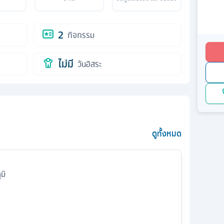
2
กิจกรรม
ไม่มี
วันอิสระ
ดูทั้งหมด
มิ