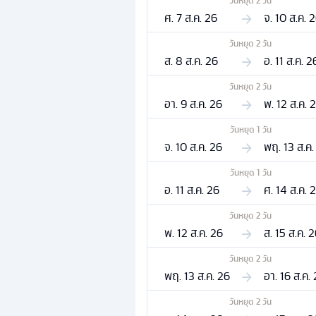
วันหยุด
2
วัน
ศ. 7 ส.ค. 26
จ. 10 ส.ค. 
วันหยุด
2
วัน
ส. 8 ส.ค. 26
อ. 11 ส.ค. 2
วันหยุด
2
วัน
อา. 9 ส.ค. 26
พ. 12 ส.ค. 
วันหยุด
1
วัน
จ. 10 ส.ค. 26
พฤ. 13 ส.ค.
วันหยุด
1
วัน
อ. 11 ส.ค. 26
ศ. 14 ส.ค. 
วันหยุด
2
วัน
พ. 12 ส.ค. 26
ส. 15 ส.ค. 
วันหยุด
2
วัน
พฤ. 13 ส.ค. 26
อา. 16 ส.ค.
วันหยุด
2
วัน