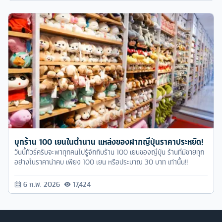
บุกร้าน 100 เยนในตำนาน แหล่งของฝากญี่ปุ่นราคาประหยัด!
วันนี้ทัวร์ครับจะพาทุกคนไปรู้จักกับร้าน 100 เยนของญี่ปุ่น ร้านที่มีขายทุก
อย่างในราคาน่าคบ เพียง 100 เยน หรือประมาณ 30 บาท เท่านั้น!!
6 ก.พ. 2026
17,424