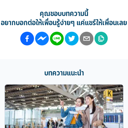
คุณชอบบทความนี้
อยากบอกต่อให้เพื่อนรู้ง่ายๆ แค่แชร์ให้เพื่อนเลย
บทความแนะนำ