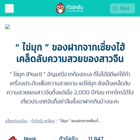
“ ไข่มุก ” ของฝากจากเซี่ยงไฮ้
เคล็ดลับความสวยของสาวจีน
“ ไข่มุก (Pearl) ” อัญมณีจากท้องทะเล ที่ไม่ได้มีดีแค่ใช้ทำ
เครื่องประดับเพื่อความสวยงาม แต่ไข่มุก ยังเป็นเคล็ดลับ
ความสวยของสาวจีนตั้งแต่เมื่อ 2,000 ปีก่อน หากใครได้ไป
เที่ยวประเทศจีนก็อย่าลืมซื้อมาฝากกันบ้างนะคะ
บล็อกท่องเที่ยว
ทัวร์ครับ พาช็อป
“ ไข่มุก ” ของฝากจากเซี่ยงไฮ้
เคล็ดลับความสวยของสาวจีน
Nook
ทัวร์ครับ
11,847