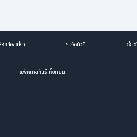
็อกท่องเที่ยว
รับจัดทัวร์
เกี่ยว
แพ็คเกจทัวร์ ทั้งหมด