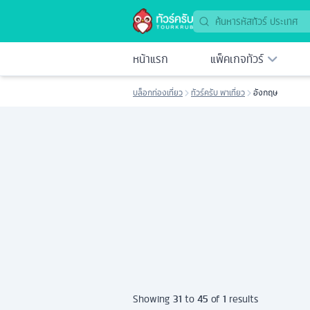
หน้าแรก
แพ็คเกจทัวร์
บล็อกท่องเที่ยว
ทัวร์ครับ พาเที่ยว
อังกฤษ
31
45
1
Showing
to
of
results