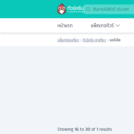
หน้าแรก
แพ็คเกจทัวร์
บล็อกท่องเที่ยว
ทัวร์ครับ พาเที่ยว
จอร์เจีย
16
30
1
Showing
to
of
results