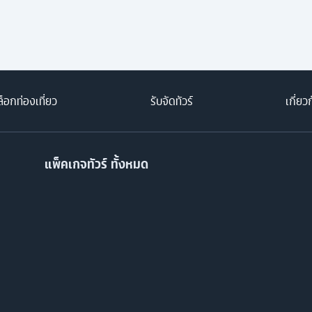
็อกท่องเที่ยว
รับจัดทัวร์
เกี่ยว
แพ็คเกจทัวร์ ทั้งหมด