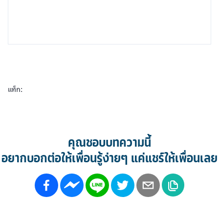
แท็ก:
คุณชอบบทความนี้
อยากบอกต่อให้เพื่อนรู้ง่ายๆ แค่แชร์ให้เพื่อนเลย