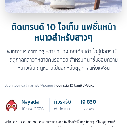
ติดเทรนด์ 10 ไอเท็ม แฟชั่นหน้า
หนาวสำหรับสาวๆ
winter is coming หลายคนคงเคยได้ยินคำนี้อยู่บ่อยๆ เป็น
ฤดูกาลที่สาวๆหลายคนรอคอย สำหรับคนที่ชื่นชอบความ
หนาวเย็น ฤดูหนาวเป็นอีกหนึ่งฤดูกาลแห่งแฟชั่น
บล็อกท่องเที่ยว
ทัวร์ครับ พาอัพเดต
ติดเทรนด์ 10 ไอเท็ม แฟชั่นหน้า
หนาวสำหรับสาวๆ
Nayada
ทัวร์ครับ
19,830
18 ก.พ. 2026
พาอัพเดต
views
winter is coming หลายคนคงเคยได้ยินคำนี้อยู่บ่อยๆ เป็นฤดูกาลที่