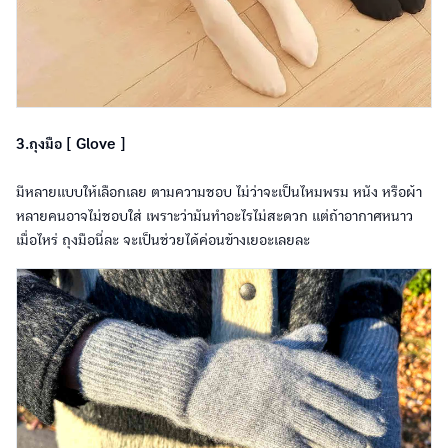
3.ถุงมือ [ Glove ]
มีหลายแบบให้เลือกเลย ตามความชอบ ไม่ว่าจะเป็นไหมพรม หนัง หรือผ้า
หลายคนอาจไม่ชอบใส่ เพราะว่ามันทำอะไรไม่สะดวก แต่ถ้าอากาศหนาว
เมื่อไหร่ ถุงมือนี่ละ จะเป็นช่วยได้ค่อนข้างเยอะเลยละ