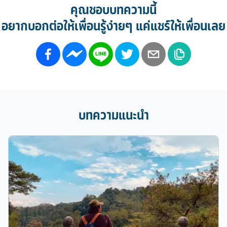
คุณชอบบทความนี้
อยากบอกต่อให้เพื่อนรู้ง่ายๆ แค่แชร์ให้เพื่อนเลย
บทความแนะนำ