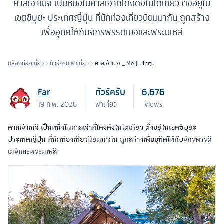
ศาลเจ้าเมจิ เป็นหนึ่งในศาลเจ้าที่โดงดังในโตเกียว ตั้งอยู่ใน
เขตชิบุยะ ประเทศญี่ปุ่น ที่นักท่องเที่ยวนิยมมากัน ถูกสร้าง
เพื่ออุทิศให้กับจักรพรรดิเมจิและพระมเหสี
บล็อกท่องเที่ยว
ทัวร์ครับ พาเที่ยว
ศาลเจ้าเมจิ _ Meiji Jingu
Far
ทัวร์ครับ
6,676
19 ก.พ. 2026
พาเที่ยว
views
ศาลเจ้าเมจิ เป็นหนึ่งในศาลเจ้าที่โดงดังในโตเกียว ตั้งอยู่ในเขตชิบุยะ
ประเทศญี่ปุ่น ที่นักท่องเที่ยวนิยมมากัน ถูกสร้างเพื่ออุทิศให้กับจักรพรรดิ
เมจิและพระมเหสี