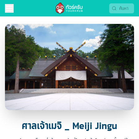
ศาลเจ้าเมจิ _ Meiji Jingu