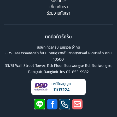
รับจัดทัวร์
เกี่ยวกับเรา
ร่วมงานกับเรา
ติดต่อทัวร์ครับ
บริษัท ทัวร์ครับ แทรเวล จำกัด
33/51 อาคารวอลสตรีท ชั้น 11 ถนนสุรวงศ์ แขวงสุริยวงศ์ เขตบางรัก กทม.
10500
33/51 Wall Street Tower, 11th Floor, Surawongse Rd., Suriwongse,
Bangrak, Bangkok. โทร
02-853-9982
เลขที่ใบอนุญาต
11/13224