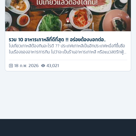
รวม 10 อาหารเกาหลีที่ดีที่สุด !! อร่อยต้องบอกต่อ..
ไปเที่ยวเกาหลีต้องกินอะไรดี ?? ประเทศเกาหลีเป็นอีกประเทศหนึ่งที่ขึ้นชื่อ
ในเรื่องของอาหารการกิน ไม่ว่าจะเป็นร้านอาหารเกาหลี หรือแนวสตรีทฟู้ด
รับรองว่าเดินกินฟินกระจาย..
18 ก.พ. 2026
43,021