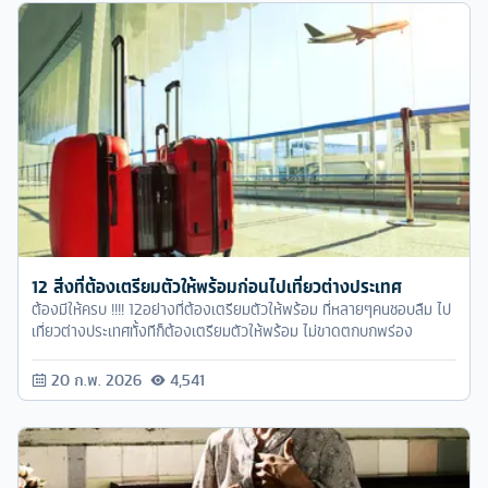
12 สิ่งที่ต้องเตรียมตัวให้พร้อมก่อนไปเที่ยวต่างประเทศ
ต้องมีให้ครบ !!!! 12อย่างที่ต้องเตรียมตัวให้พร้อม ที่หลายๆคนชอบลืม ไป
เที่ยวต่างประเทศทั้งทีก็ต้องเตรียมตัวให้พร้อม ไม่ขาดตกบกพร่อง
20 ก.พ. 2026
4,541