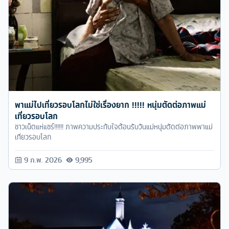
พาแม่ไปเที่ยวรอบโลกไม่ใช่เรื่องยาก !!!!! หนุ่มตัดต่อภาพแม่
เที่ยวรอบโลก
ชาวเน็ตแห่แชร์!!!!!! ภาพความประทับใจต้อนรับวันแม่หนุ่มตัดต่อภาพพาแม่
เที่ยวรอบโลก
9 ก.พ. 2026
9,995