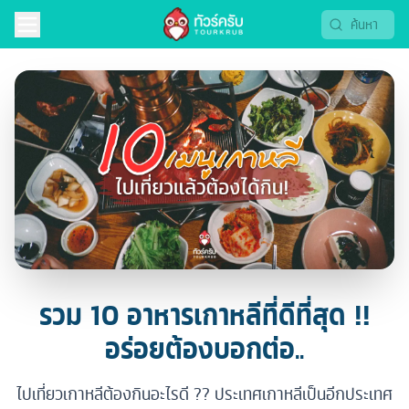
รวม 10 อาหารเกาหลีที่ดีที่สุด !!
อร่อยต้องบอกต่อ..
ไปเที่ยวเกาหลีต้องกินอะไรดี ?? ประเทศเกาหลีเป็นอีกประเทศ