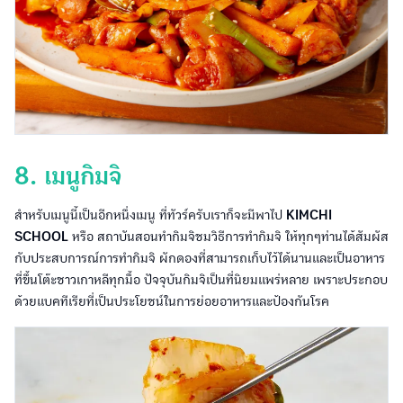
8. เมนูกิมจิ
สำหรับเมนูนี้เป็นอีกหนึ่งเมนู ที่ทัวร์ครับเราก็จะมีพาไป
KIMCHI
SCHOOL
หรือ สถาบันสอนทำกิมจิชมวิธีการทำกิมจิ ให้ทุกๆท่านได้สัมผัส
กับประสบการณ์การทำกิมจิ ผักดองที่สามารถเก็บไว้ได้นานและเป็นอาหาร
ที่ขึ้นโต๊ะชาวเกาหลีทุกมื้อ ปัจจุบันกิมจิเป็นที่นิยมแพร่หลาย เพราะประกอบ
ด้วยแบคทีเรียที่เป็นประโยชน์ในการย่อยอาหารและป้องกันโรค