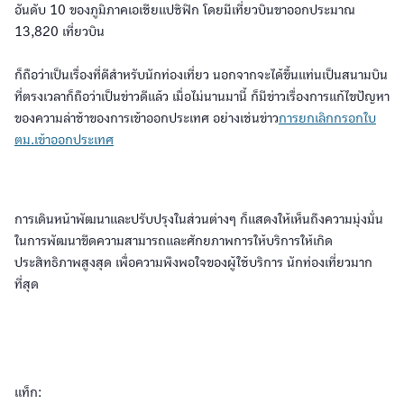
อันดับ 10 ของภูมิภาคเอเชียแปซิฟิก โดยมีเที่ยวบินขาออกประมาณ
13,820 เที่ยวบิน
ก็ถือว่าเป็นเรื่องที่ดีสำหรับนักท่องเที่ยว นอกจากจะได้ขึ้นแท่นเป็นสนามบิน
ที่ตรงเวลาก็ถือว่าเป็นข่าวดีแล้ว เมื่อไม่นานมานี้ ก็มีข่าวเรื่องการแก้ไขปัญหา
ของความล่าช้าของการเข้าออกประเทศ อย่างเช่นข่าว
การยกเลิกกรอกใบ
ตม.เข้าออกประเทศ
การเดินหน้าพัฒนาและปรับปรุงในส่วนต่างๆ ก็แสดงให้เห็นถึงความมุ่งมั่น
ในการพัฒนาขีดความสามารถและศักยภาพการให้บริการให้เกิด
ประสิทธิภาพสูงสุด เพื่อความพึงพอใจของผู้ใช้บริการ นักท่องเที่ยวมาก
ที่สุด
แท็ก: