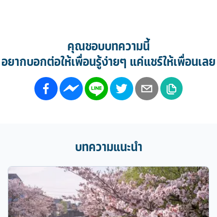
คุณชอบบทความนี้
อยากบอกต่อให้เพื่อนรู้ง่ายๆ แค่แชร์ให้เพื่อนเลย
บทความแนะนำ