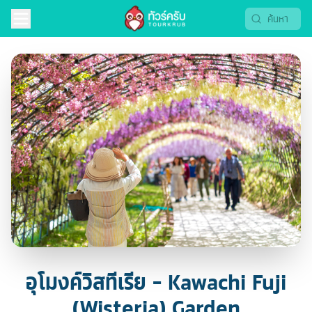
อุโมงค์วิสทีเรีย - Kawachi Fuji
(Wisteria) Garden