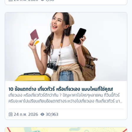
10 ข้อแตกต่าง เที่ยวทัวร์ หรือเที่ยวเอง แบบไหนที่ใช่คุณ!
เที่ยวเอง หรือเที่ยวทัวร์ดีกว่ากัน ? ปัญหาคาใจใครๆหลายคน ที่วันนี้ทัวร์
ครับจะพาไปเปรียบเทียบข้อแตกต่างระหว่างไปเที่ยวเอง กับเที่ยวทัวร์ มาดู
กันว่าจะมีข้อแตกต่างกันยังไงบ้าง ?
24 ก.พ. 2026
30,963