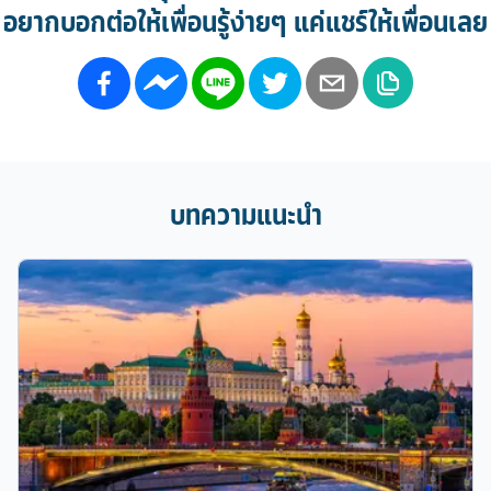
อยากบอกต่อให้เพื่อนรู้ง่ายๆ แค่แชร์ให้เพื่อนเลย
บทความแนะนำ