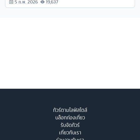
5 ก.พ. 2026
19,637
ทัวร์ตามไลฟ์สไตล์
บล็อกท่องเที่ยว
รับจัดทัวร์
เกี่ยวกับเรา