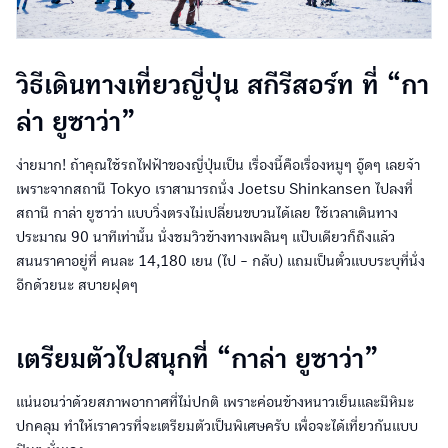
วิธีเดินทางเที่ยวญี่ปุ่น สกีรีสอร์ท ที่ “กา
ล่า ยูซาว่า”
ง่ายมาก! ถ้าคุณใช้รถไฟฟ้าของญี่ปุ่นเป็น เรื่องนี้คือเรื่องหมูๆ อู๊ดๆ เลยจ้า
เพราะจากสถานี Tokyo เราสามารถนั่ง Joetsu Shinkansen ไปลงที่
สถานี กาล่า ยูซาว่า แบบวิ่งตรงไม่เปลี่ยนขบวนได้เลย ใช้เวลาเดินทาง
ประมาณ 90 นาทีเท่านั้น นั่งชมวิวข้างทางเพลินๆ แป๊บเดียวก็ถึงแล้ว
สนนราคาอยู่ที่ คนละ 14,180 เยน (ไป - กลับ) แถมเป็นตั๋วแบบระบุที่นั่ง
อีกด้วยนะ สบายฝุดๆ
เตรียมตัวไปสนุกที่ “กาล่า ยูซาว่า”
แน่นอนว่าด้วยสภาพอากาศที่ไม่ปกติ เพราะค่อนข้างหนาวเย็นและมีหิมะ
ปกคลุม ทำให้เราควรที่จะเตรียมตัวเป็นพิเศษครับ เพื่อจะได้เที่ยวกันแบบ