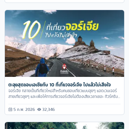
ตะลุยสุดขอบเอเชียกับ 10 ที่เที่ยวจอร์เจีย ไปแล้วไม่เสียใจ
จอร์เจีย กลายเป็นที่เที่ยวใหม่สำหรับคนชอบเที่ยวแบบลุยๆ แอดเวนเจอร์
สายเที่ยวลุยๆ และเพื่อให้การเที่ยวจอร์เจียไม่ต้องเสียเวลาเยอะ ทัวร์ครับ
รวมลิสต์มาให้กับ 10 พิกัดไปเที่ยวจอร์เจียต้องตามไปเช็คอิน
5 ก.พ. 2026
32,346