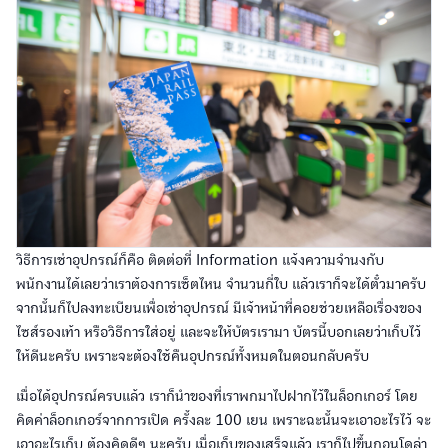
วิธีการเช่าอุปกรณ์ก็คือ ติดต่อที่ Information แจ้งความจำนงกับ
พนักงานได้เลยว่าเราต้องการเซ็ตไหน จำนวนกี่ใบ แล้วเราก็จะได้ตั๋วมาครับ
จากนั้นก็ไปลงทะเบียนเพื่อเช่าอุปกรณ์ มีเจ้าหน้าที่คอยช่วยเหลือเรื่องของ
ไซส์รองเท้า หรือวิธีการใส่อยู่ และจะให้บัตรเรามา บัตรนี้บอกเลยว่าเก็บไว้
ให้ดีนะครับ เพราะจะต้องใช้คืนอุปกรณ์ทั้งหมดในตอนกลับครับ
เมื่อได้อุปกรณ์ครบแล้ว เราก็นำของที่เราพกมาไปฝากไว้ในล็อกเกอร์ โดย
คิดค่าล็อกเกอร์จากการเปิด ครั้งละ 100 เยน เพราะฉะนั้นจะเอาอะไรไว้ จะ
เอาอะไรเก็บ ต้องคิดดีๆ นะครับ เมื่อเก็บของเสร็จแล้ว เราก็ไปขึ้นกอนโดล่า