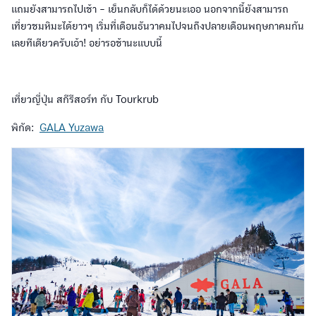
แถมยังสามารถไปเช้า - เย็นกลับก็ได้ด้วยนะเออ นอกจากนี้ยังสามารถ
เที่ยวชมหิมะได้ยาวๆ เริ่มที่เดือนธันวาคมไปจนถึงปลายเดือนพฤษภาคมกัน
เลยทีเดียวครับเอ้า! อย่ารอช้านะแบบนี้
เที่ยวญี่ปุ่น สกีรีสอร์ท กับ Tourkrub
พิกัด:
GALA Yuzawa