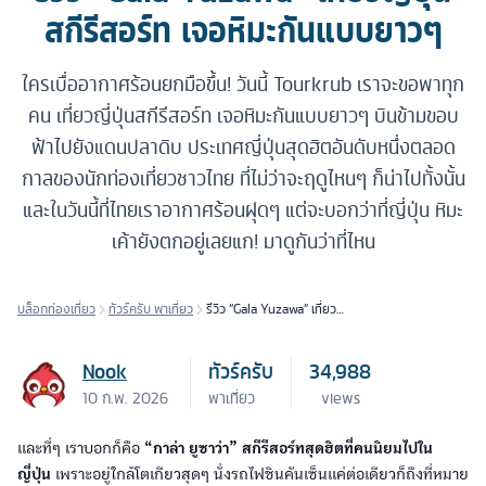
สกีรีสอร์ท เจอหิมะกันแบบยาวๆ
ใครเบื่ออากาศร้อนยกมือขึ้น! วันนี้ Tourkrub เราจะขอพาทุก
คน เที่ยวญี่ปุ่นสกีรีสอร์ท เจอหิมะกันแบบยาวๆ บินข้ามขอบ
ฟ้าไปยังแดนปลาดิบ ประเทศญี่ปุ่นสุดฮิตอันดับหนึ่งตลอด
กาลของนักท่องเที่ยวชาวไทย ที่ไม่ว่าจะฤดูไหนๆ ก็น่าไปทั้งนั้น
และในวันนี้ที่ไทยเราอากาศร้อนฝุดๆ แต่จะบอกว่าที่ญี่ปุ่น หิมะ
เค้ายังตกอยู่เลยแก! มาดูกันว่าที่ไหน
บล็อกท่องเที่ยว
ทัวร์ครับ พาเที่ยว
รีวิว “Gala Yuzawa” เที่ยว
ญี่ปุ่นสกีรีสอร์ท เจอหิมะกัน
แบบยาวๆ
Nook
ทัวร์ครับ
34,988
10 ก.พ. 2026
พาเที่ยว
views
และที่ๆ เราบอกก็คือ
“กาล่า ยูซาว่า” สกีรีสอร์ทสุดฮิตที่คนนิยมไปใน
ญี่ปุ่น
เพราะอยู่ใกล้โตเกียวสุดๆ นั่งรถไฟชินคันเซ็นแค่ต่อเดียวก็ถึงที่หมาย