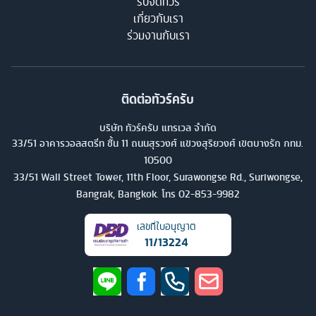
รับจัดทัวร์
เกี่ยวกับเรา
ร่วมงานกับเรา
ติดต่อทัวร์ครับ
บริษัท ทัวร์ครับ แทรเวล จำกัด
33/51 อาคารวอลสตรีท ชั้น 11 ถนนสุรวงศ์ แขวงสุริยวงศ์ เขตบางรัก กทม.
10500
33/51 Wall Street Tower, 11th Floor, Surawongse Rd., Suriwongse,
Bangrak, Bangkok. โทร
02-853-9982
เลขที่ใบอนุญาต
11/13224