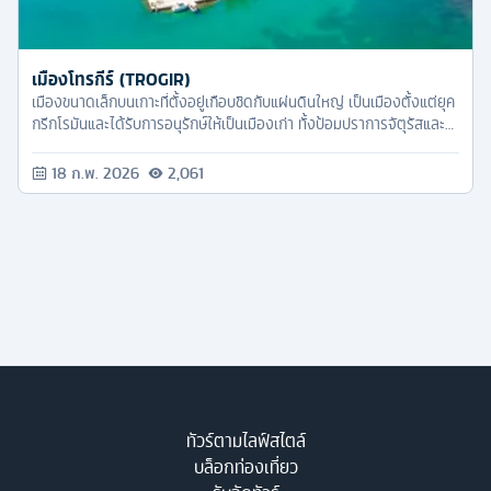
เมืองโทรกีร์ (TROGIR)
เมืองขนาดเล็กบนเกาะที่ตั้งอยู่เกือบชิดกับแผ่นดินใหญ่ เป็นเมืองตั้งแต่ยุค
กรีกโรมันและได้รับการอนุรักษ์ให้เป็นเมืองเก่า ทั้งป้อมปราการจัตุรัสและ
กำแพงเมือง ซึ่
18 ก.พ. 2026
2,061
ทัวร์ตามไลฟ์สไตล์
บล็อกท่องเที่ยว