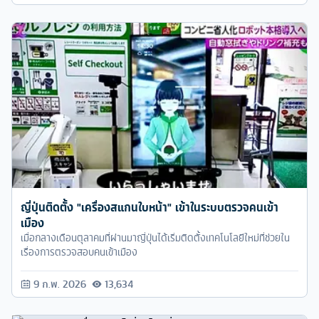
ญี่ปุ่นติดตั้ง "เครื่องสแกนใบหน้า" เข้าในระบบตรวจคนเข้า
เมือง
เมื่อกลางเดือนตุลาคมที่ผ่านมาญี่ปุ่นได้เริ่มติดตั้งเทคโนโลยีใหม่ที่ช่วยใน
เรื่องการตรวจสอบคนเข้าเมือง
9 ก.พ. 2026
13,634