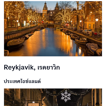
Reykjavik, เรคยาวิก
ประเทศไอซ์แลนด์