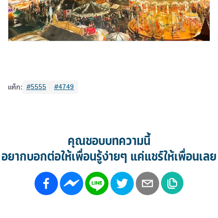
แท็ก:
#5555
#4749
คุณชอบบทความนี้
อยากบอกต่อให้เพื่อนรู้ง่ายๆ แค่แชร์ให้เพื่อนเลย