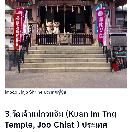
Imado Jinja Shrine ประเทศญี่ปุ่น
3.วัดเจ้าแม่กวนอิม (Kuan Im Tng
Temple, Joo Chiat ) ประเทศ