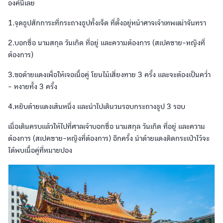
องค์นี้เลย
1.จุดธูปสักการะที่กระถางธูปทั้งเจ็ด ที่ตั้งอยู่หน้าศาจเจ้าเทพเฒ่าจันทรา
2.บอกชื่อ นามสกุล วันเกิด ที่อยู่ และความต้องการ (สเปคชาย-หญิงที่
ต้องการ)
3.ขอด้ายแดงเพื่อให้เจอเนื้อคู่ โยนไม้เสี่ยงทาย 3 ครั้ง และจะต้องเป็นคว่ำ
- หงายทั้ง 3 ครั้ง
4.หยิบด้ายแดงเส้นหนึ่ง และนำไปเดินวนรอบกระถางธูป 3 รอบ
เมื่อเดินครบแล้วให้ไปที่ศาลเจ้าบอกชื่อ นามสกุล วันเกิด ที่อยู่ และความ
ต้องการ (สเปคชาย-หญิงที่ต้องการ) อีกครั้ง นำด้ายแดงติดกระเป๋าไว้จะ
ได้พบเนื้อคู่ที่หมายปอง