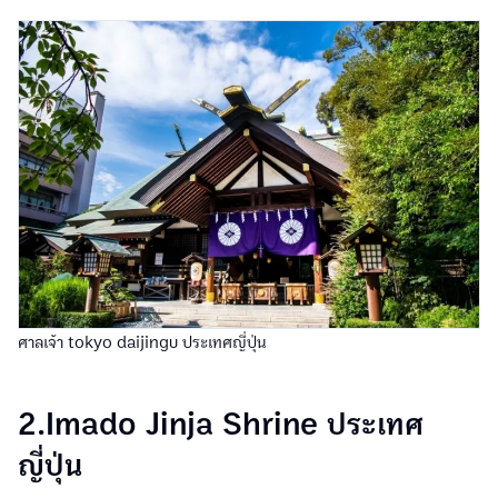
ศาลเจ้า tokyo daijingu ประเทศญี่ปุ่น
2.Imado Jinja Shrine ประเทศ
ญี่ปุ่น