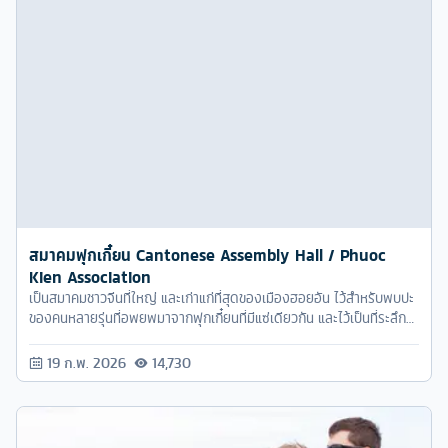
สมาคมฟุกเกี๋ยน Cantonese Assembly Hall / Phuoc
Kien Association
เป็นสมาคมชาวจีนที่ใหญ่ และเก่าแก่ที่สุดของเมืองฮอยอัน ไว้สำหรับพบปะ
ของคนหลายรุ่นที่อพยพมาจากฟุกเกี๋ยนที่มีแซ่เดียวกัน และไว้เป็นที่ระลึก
ถึงถิ่นกำเนิด
19 ก.พ. 2026
14,730