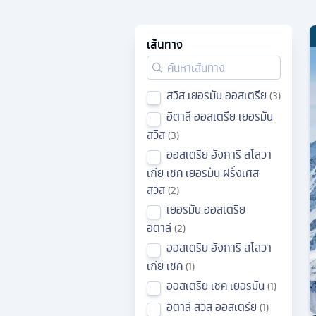
เส้นทาง
สวิส เยอรมัน ออสเตรีย
3
อิตาลี ออสเตรีย เยอรมัน
สวิส
3
ออสเตรีย ฮังการี สโลวา
เกีย เชค เยอรมัน ฝรั่งเศส
สวิส
2
เยอรมัน ออสเตรีย
อิตาลี
2
ออสเตรีย ฮังการี สโลวา
เกีย เชค
1
ออสเตรีย เชค เยอรมัน
1
อิตาลี สวิส ออสเตรีย
1