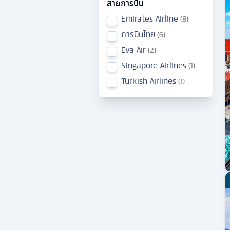
สายการบิน
Emirates Airline
8
การบินไทย
6
Eva Air
2
Singapore Airlines
1
Turkish Airlines
1