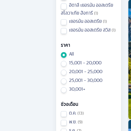
อิตาลี เยอรมัน ออสเตรีย
สโลวาเกีย ฮังการี
1
เยอรมัน ออสเตรีย
1
เยอรมัน ออสเตรีย สวิส
1
ราคา
All
15,001 - 20,000
20,001 - 25,000
25,001 - 30,000
30,001+
ช่วงเดือน
ต.ค.
13
พ.ย.
9
ธ.ค.
7