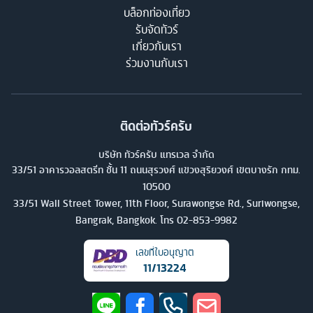
บล็อกท่องเที่ยว
รับจัดทัวร์
เกี่ยวกับเรา
ร่วมงานกับเรา
ติดต่อทัวร์ครับ
บริษัท ทัวร์ครับ แทรเวล จำกัด
33/51 อาคารวอลสตรีท ชั้น 11 ถนนสุรวงศ์ แขวงสุริยวงศ์ เขตบางรัก กทม.
10500
33/51 Wall Street Tower, 11th Floor, Surawongse Rd., Suriwongse,
Bangrak, Bangkok. โทร
02-853-9982
เลขที่ใบอนุญาต
11/13224