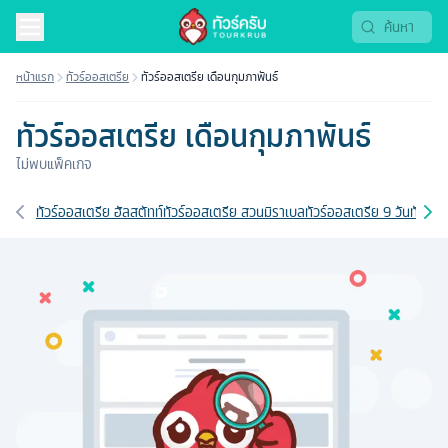
หน้าแรก
ทัวร์ออสเตรีย
ทัวร์ออสเตรีย เดือนกุมภาพันธ์
ทัวร์ออสเตรีย เดือนกุมภาพันธ์
ไม่พบแพ็คเกจ
เส้นทางที่เกี่ยวข้อง
ทัวร์ออสเตรีย ฮัลสตัทท์
ทัวร์ออสเตรีย สวนมิราเบล
ทัวร์ออสเตรีย 9 วัน
ทัวร์อ