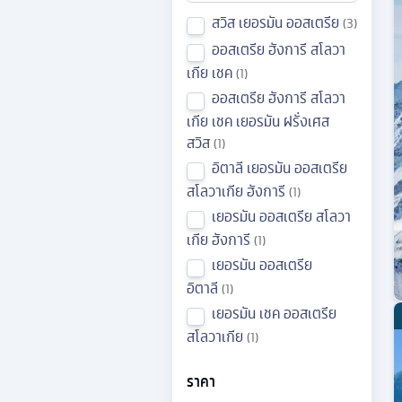
สวิส เยอรมัน ออสเตรีย
3
ออสเตรีย ฮังการี สโลวา
เกีย เชค
1
ออสเตรีย ฮังการี สโลวา
เกีย เชค เยอรมัน ฝรั่งเศส
สวิส
1
อิตาลี เยอรมัน ออสเตรีย
สโลวาเกีย ฮังการี
1
เยอรมัน ออสเตรีย สโลวา
เกีย ฮังการี
1
เยอรมัน ออสเตรีย
อิตาลี
1
เยอรมัน เชค ออสเตรีย
สโลวาเกีย
1
ราคา