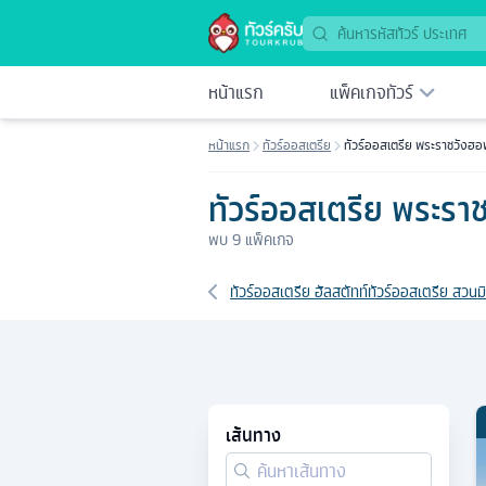
หน้าแรก
แพ็คเกจทัวร์
หน้าแรก
ทัวร์ออสเตรีย
ทัวร์ออสเตรีย พระราชวังฮอฟ
ทัวร์ออสเตรีย พระราช
พบ
9
แพ็คเกจ
เส้นทางที่เกี่ยวข้อง
ทัวร์ออสเตรีย ฮัลสตัทท์
ทัวร์ออสเตรีย สวนม
เส้นทาง