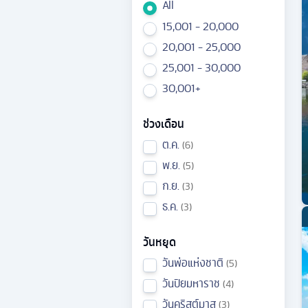
All
15,001 - 20,000
20,001 - 25,000
25,001 - 30,000
30,001+
ช่วงเดือน
ต.ค.
6
พ.ย.
5
ก.ย.
3
ธ.ค.
3
วันหยุด
วันพ่อแห่งชาติ
5
วันปิยมหาราช
4
วันคริสต์มาส
3