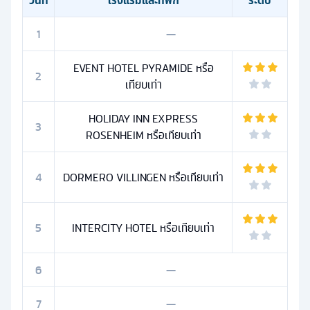
วันที่
โรงแรมและที่พัก
ระดับ
1
—
EVENT HOTEL PYRAMIDE หรือ
2
เทียบเท่า
HOLIDAY INN EXPRESS
3
ROSENHEIM หรือเทียบเท่า
4
DORMERO VILLINGEN หรือเทียบเท่า
5
INTERCITY HOTEL หรือเทียบเท่า
6
—
7
—