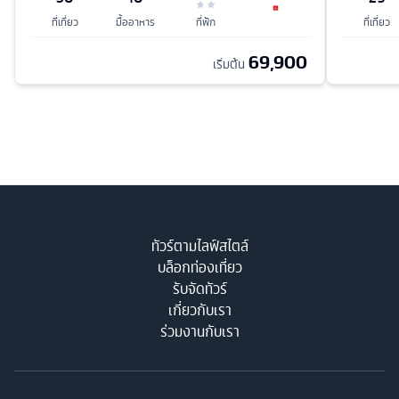
ที่เที่ยว
มื้ออาหาร
ที่พัก
ที่เที่ยว
69,900
เริ่มต้น
ทัวร์ตามไลฟ์สไตล์
บล็อกท่องเที่ยว
รับจัดทัวร์
เกี่ยวกับเรา
ร่วมงานกับเรา