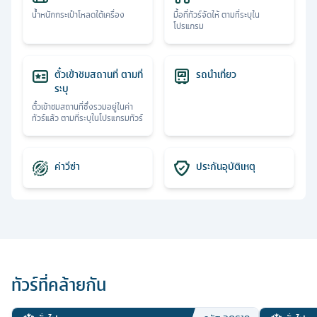
น้ำหนักกระเป๋าโหลดใต้เครื่อง
มื้อที่ทัวร์จัดให้ ตามที่ระบุใน
โปรแกรม
ตั๋วเข้าชมสถานที่ ตามที่
รถนำเที่ยว
ระบุ
ตั๋วเข้าชมสถานที่ซึ่งรวมอยู่ในค่า
ทัวร์แล้ว ตามที่ระบุในโปรแกรมทัวร์
ค่าวีซ่า
ประกันอุบัติเหตุ
ทัวร์ที่คล้ายกัน