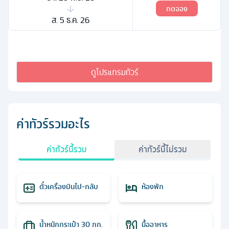
กดจอง
ส. 5 ธ.ค. 26
ดูโปรแกรมทัวร์
ค่าทัวร์รวมอะไร
ค่าทัวร์นี้รวม
ค่าทัวร์นี้ไม่รวม
ตั๋วเครื่องบินไป-กลับ
ห้องพัก
น้ำหนักกระเป๋า 30 กก.
มื้ออาหาร