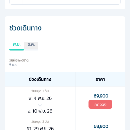
ช่วงเดินทาง
พ.ย.
ธ.ค.
วันพ่อแห่งชาติ
5 ธ.ค.
ช่วงเดินทาง
ราคา
วันหยุด
2
วัน
69,900
พ. 4 พ.ย. 26
กดจอง
อ. 10 พ.ย. 26
วันหยุด
2
วัน
69,900
อา. 29 พ.ย. 26