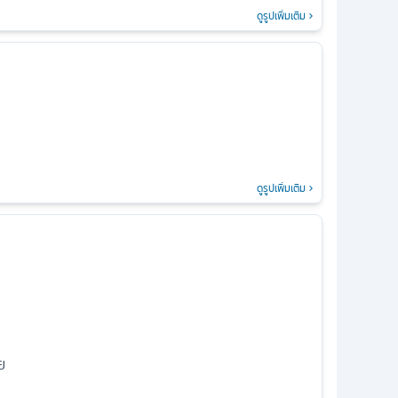
ดูรูปเพิ่มเติม
ดูรูปเพิ่มเติม
ย