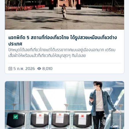
แจกพิกัด 5 สถานที่ท่องเที่ยวไทย ได้รูปสวยเหมือนเที่ยวต่าง
ประเทศ
ปักหมุดได้เลยที่เที่ยวไทยแต่ได้บรรยากาศแบบอยู่เมืองนอกมาก เตรียม
เสื้อผ้าให้พร้อมแล้วก็เที่ยวกันให้สนุกสุดๆ กันไปเลย
5 ก.พ. 2026
8,010