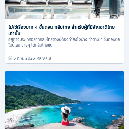
ไม่ใช่เรื่องยาก 4 ขั้นตอน กลับไทย สำหรับผู้ที่มีสัญชาติไทย
เท่านั้น
อยู่ต่างประเทศอยากกลับไทยช่วงนี้ต้องทำยังไงบ้าง ทำตาม 4 ขั้นตอนต่อ
ไปนี้เลย ง่ายๆ ได้กลับไทยแน่
5 ก.พ. 2026
9,718