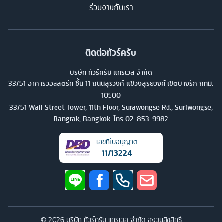
ร่วมงานกับเรา
ติดต่อทัวร์ครับ
บริษัท ทัวร์ครับ แทรเวล จำกัด
33/51 อาคารวอลสตรีท ชั้น 11 ถนนสุรวงศ์ แขวงสุริยวงศ์ เขตบางรัก กทม.
10500
33/51 Wall Street Tower, 11th Floor, Surawongse Rd., Suriwongse,
Bangrak, Bangkok. โทร
02-853-9982
เลขที่ใบอนุญาต
11/13224
©
2026
บริษัท ทัวร์ครับ แทรเวล จำกัด สงวนลิขสิทธิ์