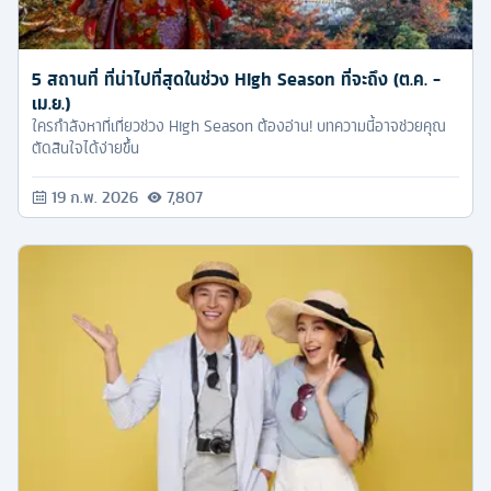
5 สถานที่ ที่น่าไปที่สุดในช่วง High Season ที่จะถึง (ต.ค. -
เม.ย.)
ใครกำลังหาที่เที่ยวช่วง High Season ต้องอ่าน! บทความนี้อาจช่วยคุณ
ตัดสินใจได้ง่ายขึ้น
19 ก.พ. 2026
7,807