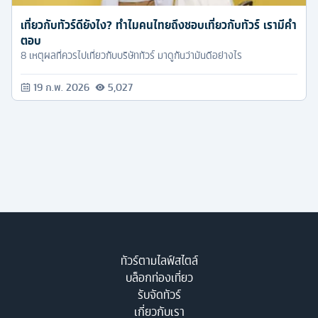
เที่ยวกับทัวร์ดียังไง? ทำไมคนไทยถึงชอบเที่ยวกับทัวร์ เรามีคำ
ตอบ
8 เหตุผลที่ควรไปเที่ยวกับบริษัททัวร์ มาดูกันว่ามันดีอย่างไร
19 ก.พ. 2026
5,027
ทัวร์ตามไลฟ์สไตล์
บล็อกท่องเที่ยว
รับจัดทัวร์
เกี่ยวกับเรา