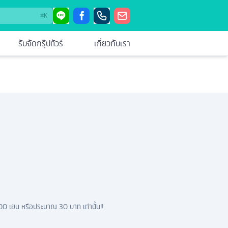
⌘
K
รับจัดกรุ๊ปทัวร์
เกี่ยวกับเรา
 100 เยน หรือประมาณ 30 บาท เท่านั้น!!