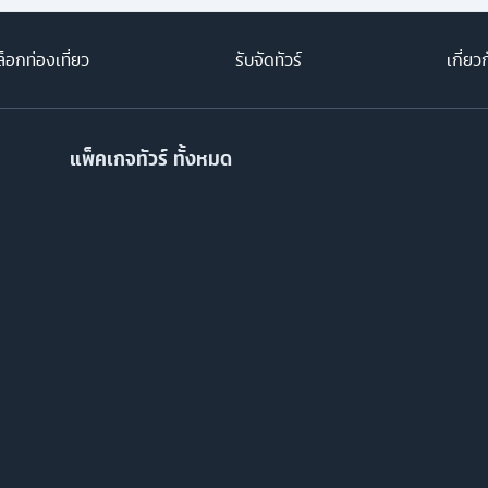
็อกท่องเที่ยว
รับจัดทัวร์
เกี่ยว
แพ็คเกจทัวร์ ทั้งหมด