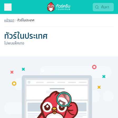
หน้าแรก
ทัวร์ในประเทศ
ทัวร์ในประเทศ
ไม่พบแพ็คเกจ