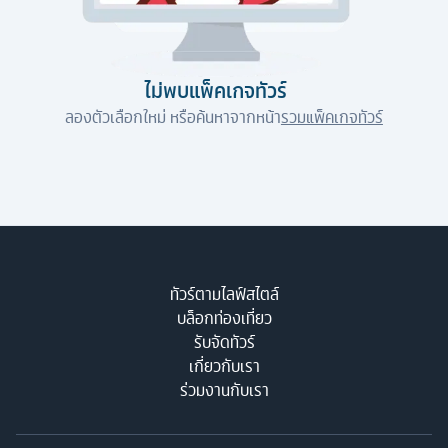
ไม่พบแพ็คเกจทัวร์
ลองตัวเลือกใหม่ หรือค้นหาจากหน้า
รวมแพ็คเกจทัวร์
ทัวร์ตามไลฟ์สไตล์
บล็อกท่องเที่ยว
รับจัดทัวร์
เกี่ยวกับเรา
ร่วมงานกับเรา