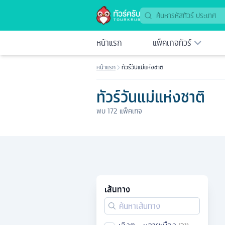
หน้าแรก
แพ็คเกจทัวร์
หน้าแรก
ทัวร์วันแม่แห่งชาติ
ทัวร์วันแม่แห่งชาติ
พบ
172
แพ็คเกจ
เส้นทาง