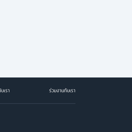
กับเรา
ร่วมงานกับเรา