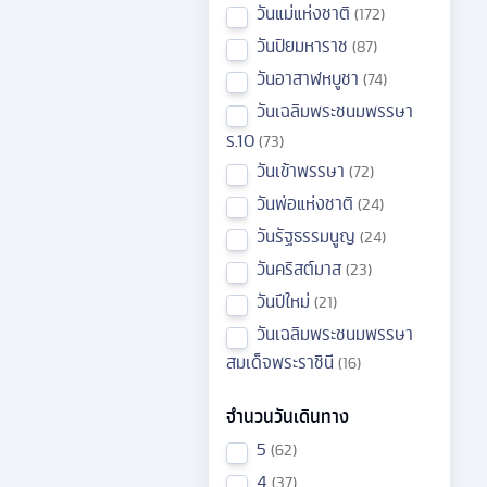
วันแม่แห่งชาติ
172
วันปิยมหาราช
87
วันอาสาฬหบูชา
74
วันเฉลิมพระชนมพรรษา
ร.10
73
วันเข้าพรรษา
72
วันพ่อแห่งชาติ
24
วันรัฐธรรมนูญ
24
วันคริสต์มาส
23
วันปีใหม่
21
วันเฉลิมพระชนมพรรษา
สมเด็จพระราชินี
16
จำนวนวันเดินทาง
5
62
4
37