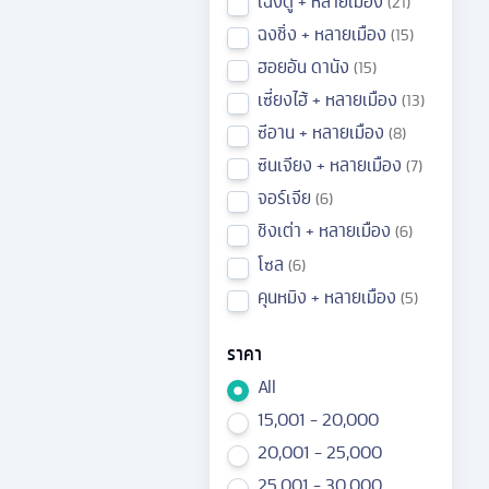
เฉิงตู + หลายเมือง
21
ฉงชิ่ง + หลายเมือง
15
ฮอยอัน ดานัง
15
เซี่ยงไฮ้ + หลายเมือง
13
ซีอาน + หลายเมือง
8
ซินเจียง + หลายเมือง
7
จอร์เจีย
6
ชิงเต่า + หลายเมือง
6
โซล
6
คุนหมิง + หลายเมือง
5
ราคา
All
15,001 - 20,000
20,001 - 25,000
25,001 - 30,000