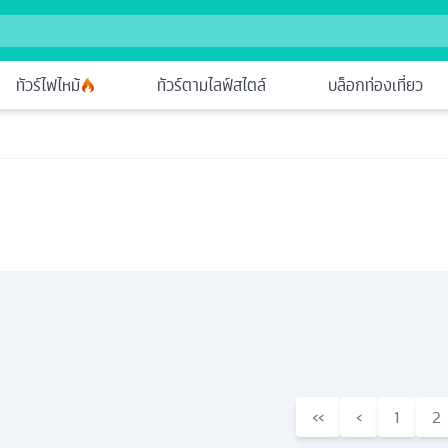
ทัวร์ไฟไหม้
ทัวร์ตามไลฟ์สไตล์
บล็อกท่องเที่ยว
‹‹
‹
1
2