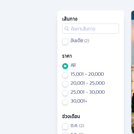
เส้นทาง
อินเดีย
2
ราคา
All
15,001 - 20,000
20,001 - 25,000
25,001 - 30,000
30,001+
ช่วงเดือน
ต.ค.
2