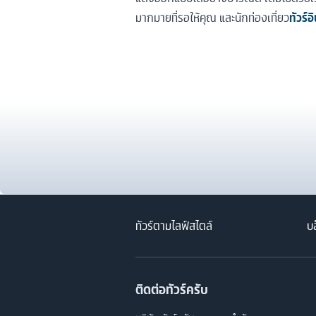
มากมายที่รอให้คุณ และนักท่องเที่ยว
ทัวร์อ
ทัวร์ตามไลฟ์สไตล์
บล
ติดต่อทัวร์ครับ