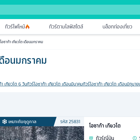
ทัวร์ไฟไหม้
ทัวร์ตามไลฟ์สไตล์
บล็อกท่องเที่ยว
ร์โอซาก้า เกียวโต เดือนมกราคม
 เดือนมกราคม
ก้า เกียวโต 6 วัน
ทัวร์โอซาก้า เกียวโต เดือนมีนาคม
ทัวร์โอซาก้า เกียวโต เดือนมิถุนาย
เหมาะกับฤดูกาล
รหัส
25831
โอซาก้า เกียวโต
ทัวร์
ญี่ปุ่น