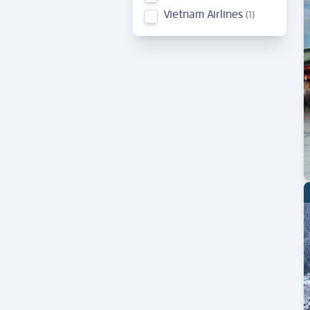
Vietnam Airlines
1