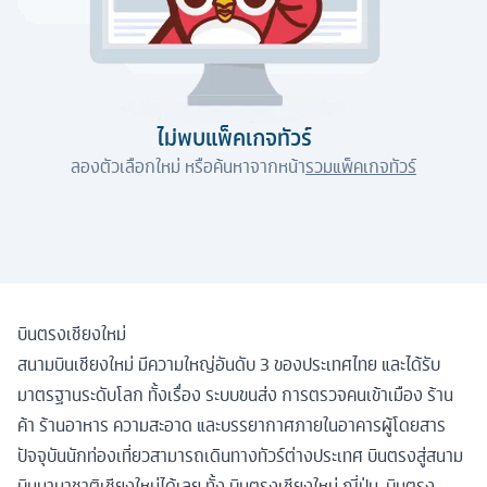
ไม่พบแพ็คเกจทัวร์
ลองตัวเลือกใหม่ หรือค้นหาจากหน้า
รวมแพ็คเกจทัวร์
บินตรงเชียงใหม่
สนามบินเชียงใหม่ มีความใหญ่อันดับ 3 ของประเทศไทย และได้รับ
มาตรฐานระดับโลก ทั้งเรื่อง ระบบขนส่ง การตรวจคนเข้าเมือง ร้าน
ค้า ร้านอาหาร ความสะอาด และบรรยากาศภายในอาคารผู้โดยสาร
ปัจจุบันนักท่องเที่ยวสามารถเดินทางทัวร์ต่างประเทศ บินตรงสู่สนาม
บินนานาชาติเชียงใหม่ได้เลย ทั้ง บินตรงเชียงใหม่ ญี่ปุ่น, บินตรง