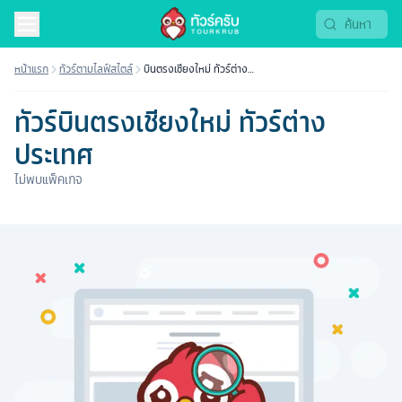
หน้าแรก
ทัวร์ตามไลฟ์สไตล์
บินตรงเชียงใหม่ ทัวร์ต่าง
ประเทศ
ทัวร์บินตรงเชียงใหม่ ทัวร์ต่าง
ประเทศ
ไม่พบแพ็คเกจ