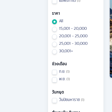
แอฟริกาใต้
1
ราคา
All
15,001 - 20,000
20,001 - 25,000
25,001 - 30,000
30,001+
ช่วงเดือน
ก.ย.
1
พ.ย.
1
วันหยุด
วันปิยมหาราช
1