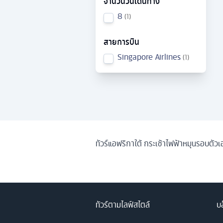
จำนวนวันเดินทาง
8
1
สายการบิน
Singapore Airlines
1
ทัวร์แอฟริกาใต้ กระเช้าไฟฟ้าหมุนรอบตัวเอ
ทัวร์ตามไลฟ์สไตล์
บล