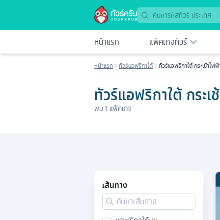
หน้าแรก
แพ็คเกจทัวร์
หน้าแรก
ทัวร์แอฟริกาใต้
ทัวร์แอฟริกาใต้ กระเช้าไฟฟ
ทัวร์แอฟริกาใต้ กระเ
พบ
1
แพ็คเกจ
เส้นทาง