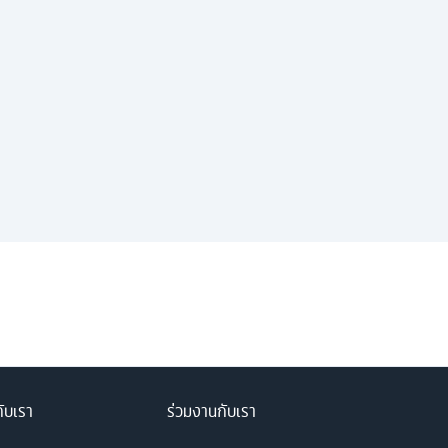
กับเรา
ร่วมงานกับเรา