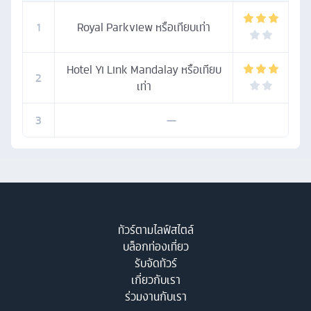
1
Royal Parkview หรือเทียบเท่า
Hotel Yi Link Mandalay หรือเทียบ
2
เท่า
3
—
ทัวร์ตามไลฟ์สไตล์
บล็อกท่องเที่ยว
รับจัดทัวร์
เกี่ยวกับเรา
ร่วมงานกับเรา