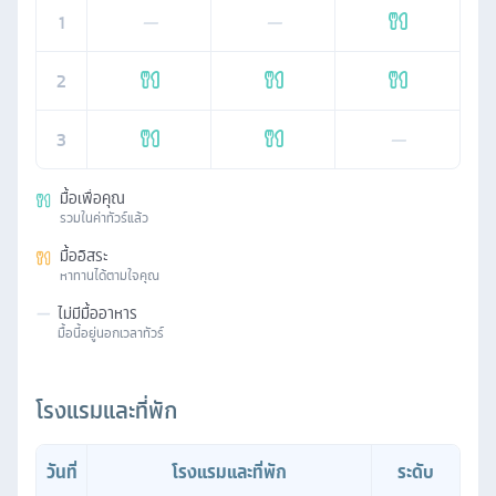
1
—
—
2
3
—
มื้อเพื่อคุณ
รวมในค่าทัวร์แล้ว
มื้ออิสระ
หาทานได้ตามใจคุณ
—
ไม่มีมื้ออาหาร
มื้อนี้อยู่นอกเวลาทัวร์
โรงแรมและที่พัก
วันที่
โรงแรมและที่พัก
ระดับ