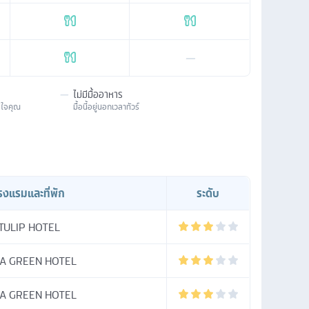
—
—
ไม่มีมื้ออาหาร
มใจคุณ
มื้อนี้อยู่นอกเวลาทัวร์
รงแรมและที่พัก
ระดับ
TULIP HOTEL
A GREEN HOTEL
A GREEN HOTEL