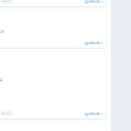
ดูรูปเพิ่มเติม
าปา
ดูรูปเพิ่มเติม
น
ผ่
ดูรูปเพิ่มเติม