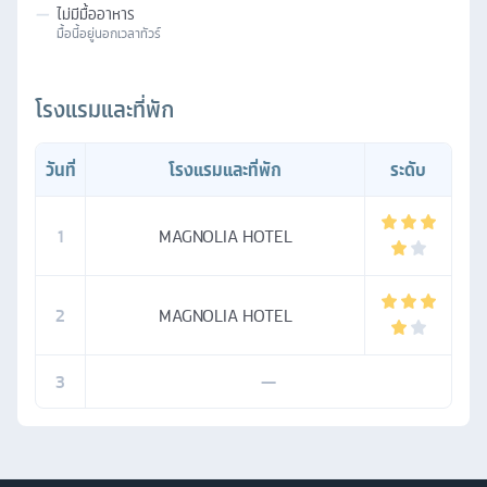
—
ไม่มีมื้ออาหาร
มื้อนี้อยู่นอกเวลาทัวร์
โรงแรมและที่พัก
วันที่
โรงแรมและที่พัก
ระดับ
1
MAGNOLIA HOTEL
2
MAGNOLIA HOTEL
3
—