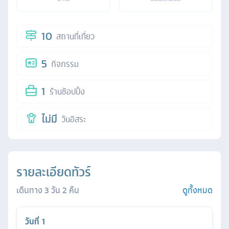
10
สถานที่เที่ยว
5
กิจกรรม
1
ร้านช้อปปิ้ง
ไม่มี
วันอิสระ
รายละเอียดทัวร์
เดินทาง
3
วัน
2
คืน
ดูทั้งหมด
วันที่
1