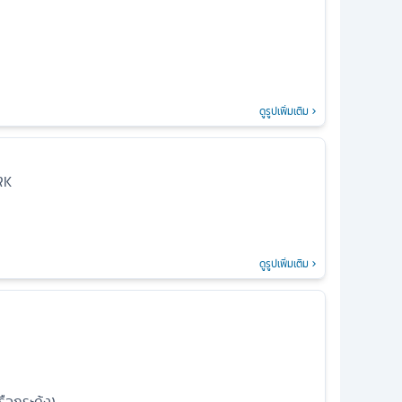
ดูรูปเพิ่มเติม
RK
ดูรูปเพิ่มเติม