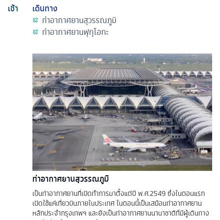
เช้า
เดินทาง
ท่าอากาศยานสุวรรณภูมิ
ท่าอากาศยานฟุกุโอกะ
ท่าอากาศยานสุวรรณภูมิ
เป็นท่าอากาศยานที่เปิดทำการมาตั้งแต่ปี พ.ศ.2549 ซึ่งในตอนแรก
เปิดใช้แค่เที่ยวบินภายในประเทศ ในตอนนี้เป็นเสมือนท่าอากาศยาน
หลักประจำกรุงเทพฯ และยังเป็นท่าอากาศยานนานาชาติที่มีผู้เดินทาง