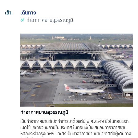
เช้า
เดินทาง
ท่าอากาศยานสุวรรณภูมิ
ท่าอากาศยานสุวรรณภูมิ
เป็นท่าอากาศยานที่เปิดทำการมาตั้งแต่ปี พ.ศ.2549 ซึ่งในตอนแรก
เปิดใช้แค่เที่ยวบินภายในประเทศ ในตอนนี้เป็นเสมือนท่าอากาศยาน
หลักประจำกรุงเทพฯ และยังเป็นท่าอากาศยานนานาชาติที่มีผู้เดินทาง