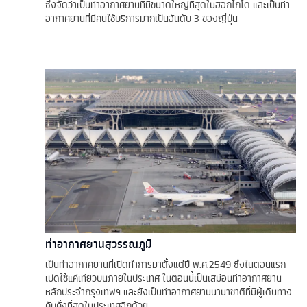
ซึ่งจัดว่าเป็นท่าอากาศยานที่มีขนาดใหญ่ที่สุดในฮอกไกโด และเป็นท่า
อากาศยานที่มีคนใช้บริการมากเป็นอันดับ 3 ของญี่ปุ่น
ท่าอากาศยานสุวรรณภูมิ
เป็นท่าอากาศยานที่เปิดทำการมาตั้งแต่ปี พ.ศ.2549 ซึ่งในตอนแรก
เปิดใช้แค่เที่ยวบินภายในประเทศ ในตอนนี้เป็นเสมือนท่าอากาศยาน
หลักประจำกรุงเทพฯ และยังเป็นท่าอากาศยานนานาชาติที่มีผู้เดินทาง
คับคั่งที่สุดในประเทศอีกด้วย