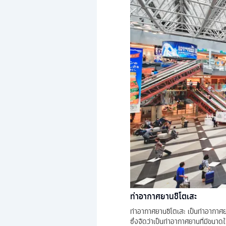
ท่าอากาศยานชิโตเสะ
ท่าอากาศยานชิโตเสะ เป็นท่าอากา
ซึ่งจัดว่าเป็นท่าอากาศยานที่มีขนา