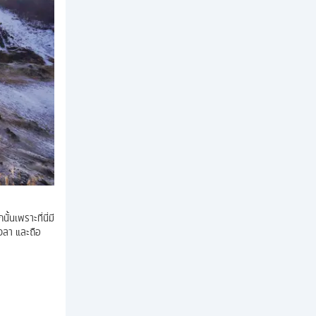
้นเพราะที่นี่มี
วลา และถือ