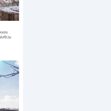
ออนเซน
ล่งที่รวม